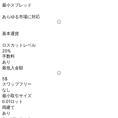
最小スプレッド
あらゆる市場に対応
基本通貨
ロスカットレベル
20%
手数料
あり
最低入金額
5$
スワップフリー
なし
最小取引サイズ
0.01ロット
両建て
あり