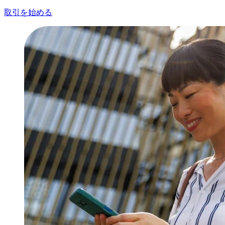
取引を始める