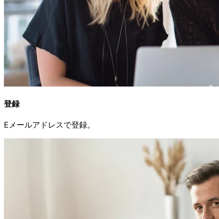
登録
Eメールアドレスで
登録。