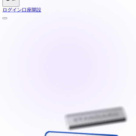
ログイン
口座開設