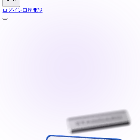
ログイン
口座開設