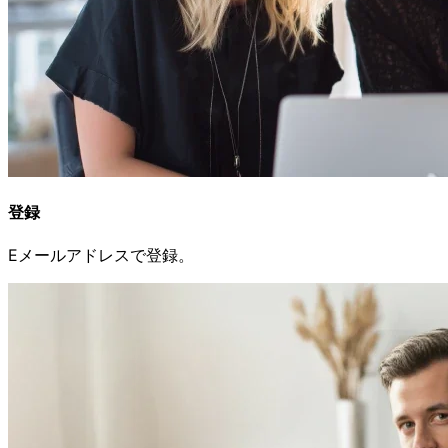
登録
Eメールアドレスで
登録。