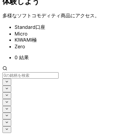
体験しよう
多様な
ソフトコモディティ商品に
アクセス。
Standard口座
Micro
KIWAMI極
Zero
0
結果