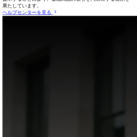
果たしています。
ヘルプセンターを見る