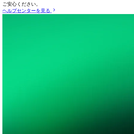
ご安心ください。
ヘルプセンターを見る