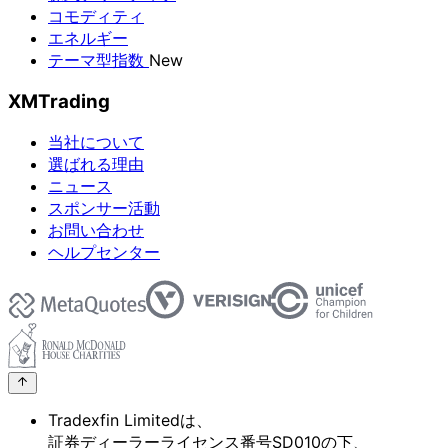
コモディティ
エネルギー
テーマ型指数
New
XMTrading
当社について
選ばれる理由
ニュース
スポンサー活動
お問い合わせ
ヘルプセンター
Tradexfin Limitedは、
証券ディーラーライセンス番号SD010の
下、