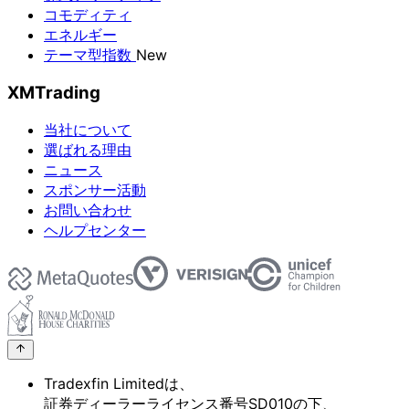
コモディティ
エネルギー
テーマ型指数
New
XMTrading
当社について
選ばれる理由
ニュース
スポンサー活動
お問い合わせ
ヘルプセンター
Tradexfin Limitedは、
証券ディーラーライセンス番号SD010の
下、