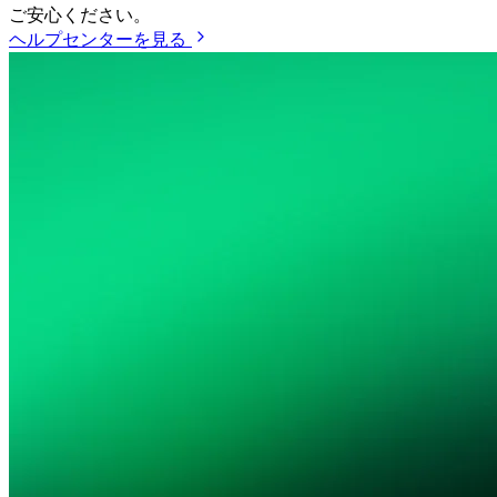
ご安心ください。
ヘルプセンターを見る