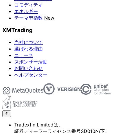
コモディティ
エネルギー
テーマ型指数
New
XMTrading
当社について
選ばれる理由
ニュース
スポンサー活動
お問い合わせ
ヘルプセンター
Tradexfin Limitedは、
証券ディーラーライセンス番号SD010の
下、