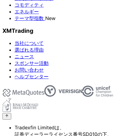
コモディティ
エネルギー
テーマ型指数
New
XMTrading
当社について
選ばれる理由
ニュース
スポンサー活動
お問い合わせ
ヘルプセンター
Tradexfin Limitedは、
証券ディーラーライセンス番号SD010の
下、