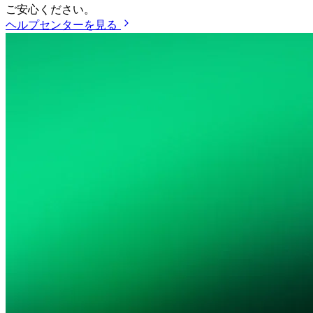
ご安心ください。
ヘルプセンターを見る