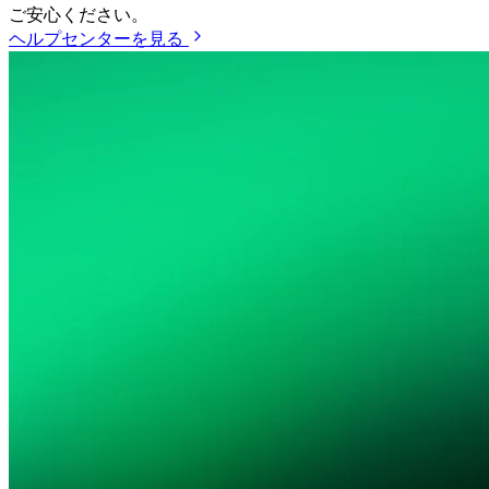
ご安心ください。
ヘルプセンターを見る