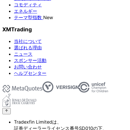
コモディティ
エネルギー
テーマ型指数
New
XMTrading
当社について
選ばれる理由
ニュース
スポンサー活動
お問い合わせ
ヘルプセンター
Tradexfin Limitedは、
証券ディーラーライセンス番号SD010の
下、