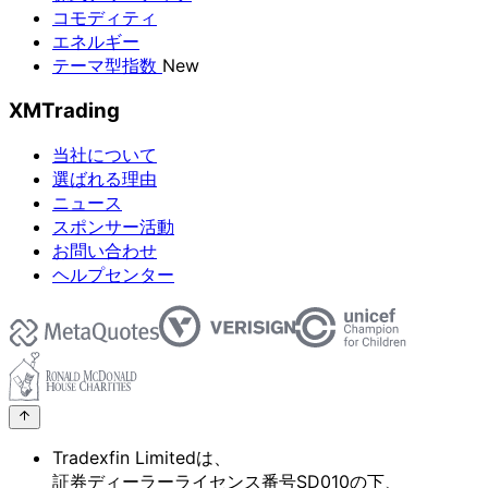
コモディティ
エネルギー
テーマ型指数
New
XMTrading
当社について
選ばれる理由
ニュース
スポンサー活動
お問い合わせ
ヘルプセンター
Tradexfin Limitedは、
証券ディーラーライセンス番号SD010の
下、