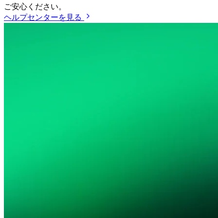
ご安心ください。
ヘルプセンターを見る