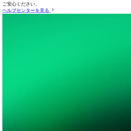
ご安心ください。
ヘルプセンターを見る