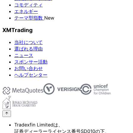
コモディティ
エネルギー
テーマ型指数
New
XMTrading
当社について
選ばれる理由
ニュース
スポンサー活動
お問い合わせ
ヘルプセンター
Tradexfin Limitedは、
証券ディーラーライセンス番号SD010の
下、