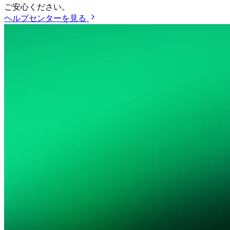
ご安心ください。
ヘルプセンターを見る