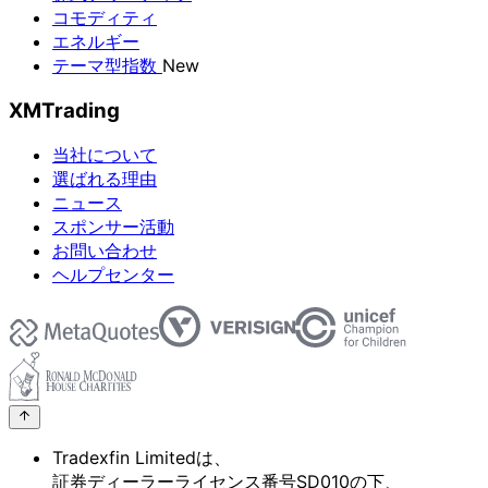
コモディティ
エネルギー
テーマ型指数
New
XMTrading
当社について
選ばれる理由
ニュース
スポンサー活動
お問い合わせ
ヘルプセンター
Tradexfin Limitedは、
証券ディーラーライセンス番号SD010の
下、