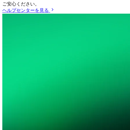
ご安心ください。
ヘルプセンターを見る