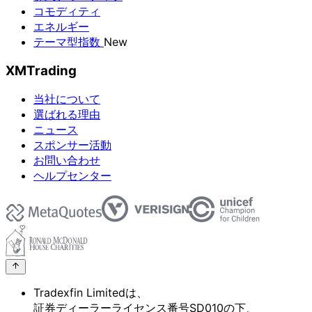
コモディティ
エネルギー
テーマ型指数
New
XMTrading
当社について
選ばれる理由
ニュース
スポンサー活動
お問い合わせ
ヘルプセンター
Tradexfin Limitedは、
証券ディーラーライセンス番号SD010の
下、