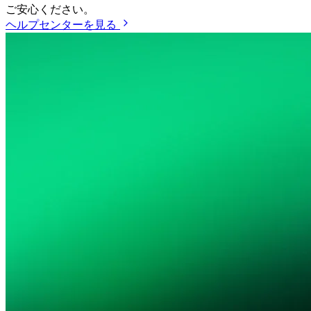
ご安心ください。
ヘルプセンターを見る