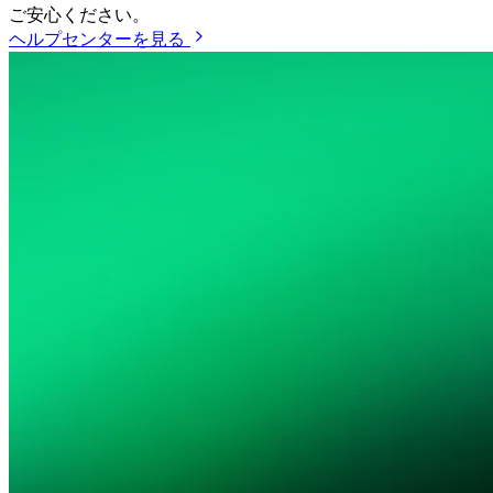
ご安心ください。
ヘルプセンターを見る