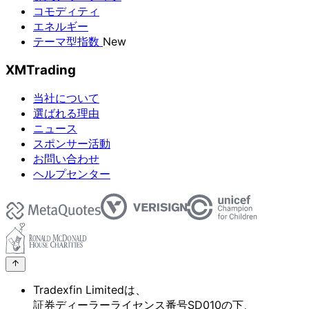
コモディティ
エネルギー
テーマ型指数
New
XMTrading
当社について
選ばれる理由
ニュース
スポンサー活動
お問い合わせ
ヘルプセンター
Tradexfin Limitedは、
証券ディーラーライセンス番号SD010の
下、