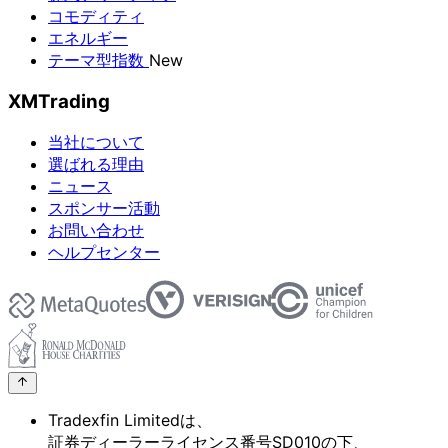
コモディティ
エネルギー
テーマ型指数
New
XMTrading
当社について
選ばれる理由
ニュース
スポンサー活動
お問い合わせ
ヘルプセンター
Tradexfin Limitedは、
証券ディーラーライセンス番号SD010の
下、