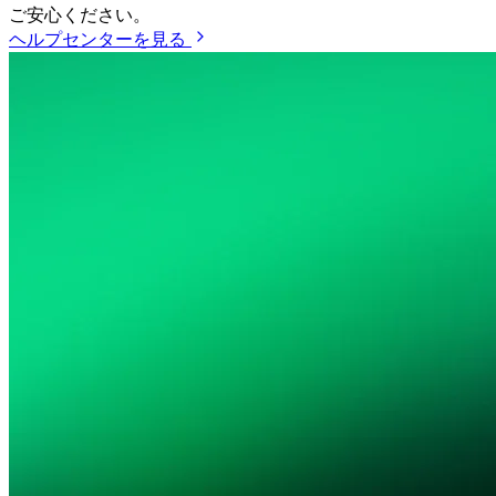
ご安心ください。
ヘルプセンターを見る