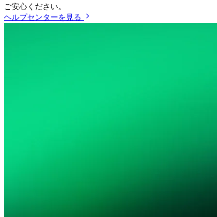
ご安心ください。
ヘルプセンターを見る