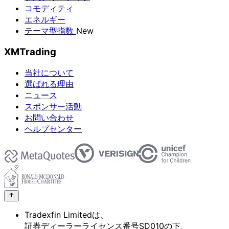
コモディティ
エネルギー
テーマ型指数
New
XMTrading
当社について
選ばれる理由
ニュース
スポンサー活動
お問い合わせ
ヘルプセンター
Tradexfin Limitedは、
証券ディーラーライセンス番号SD010の
下、