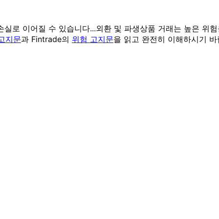
실로 이어질 수 있습니다...
외환 및 파생상품 거래는 높은 위험
 고지문
과 Fintrade의
위험 고지문
을 읽고 완전히 이해하시기 바