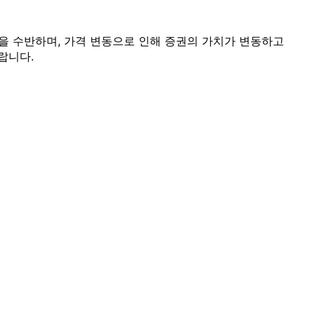
을 수반하며, 가격 변동으로 인해 증권의 가치가 변동하고
랍니다.