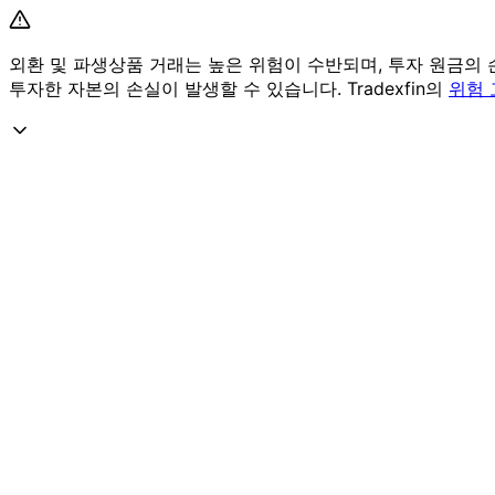
외환 및 파생상품 거래는 높은 위험이 수반되며, 투자 원금의 손
투자한 자본의 손실이 발생할 수 있습니다. Tradexfin의
위험