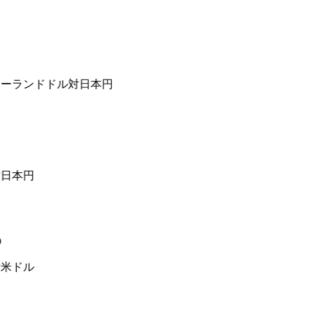
ーランドドル対日本円
日本円
米ドル