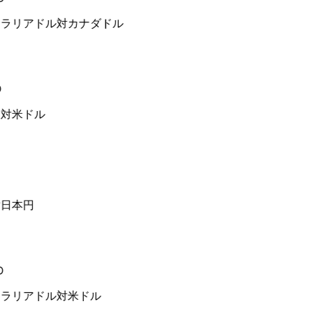
ラリアドル対カナダドル
対米ドル
日本円
ラリアドル対米ドル