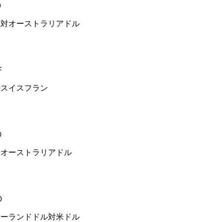
対オーストラリアドル
スイスフラン
オーストラリアドル
ーランドドル対米ドル