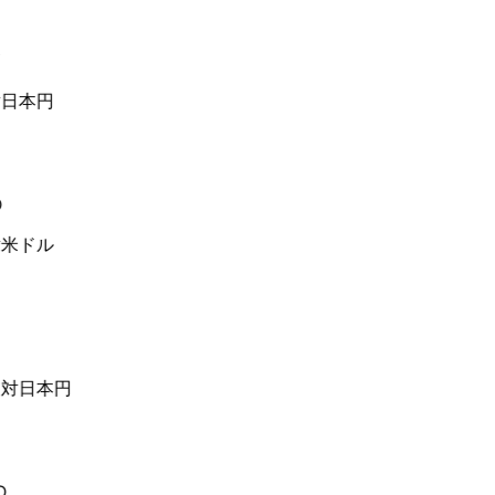
日本円
米ドル
対日本円