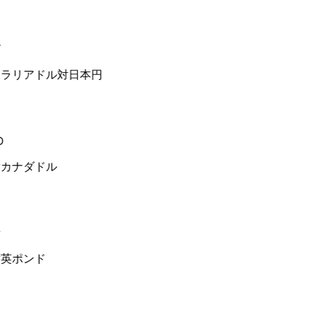
ラリアドル対日本円
カナダドル
英ポンド