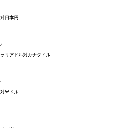
対日本円
ラリアドル対カナダドル
対米ドル