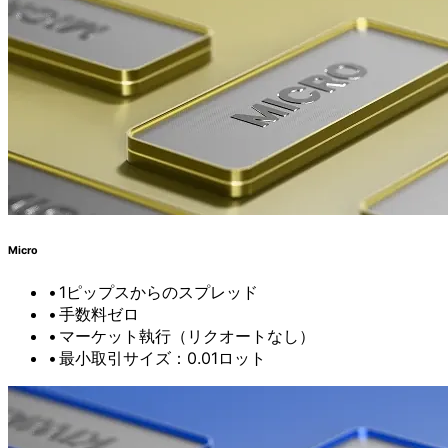
Micro
1ピップスからの
スプレッド
手数料ゼロ
マーケット執行（リクオートなし）
最小取引サイズ：0.01ロット