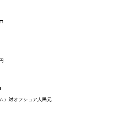
）
対オフショア人民元