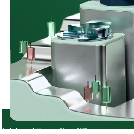
初心者から
上級者まで
学べる
学習コンテンツ