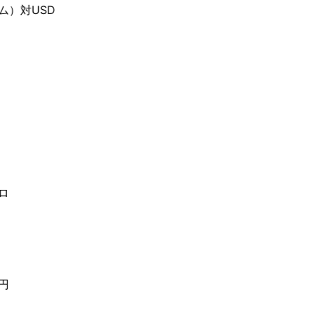
）
対USD