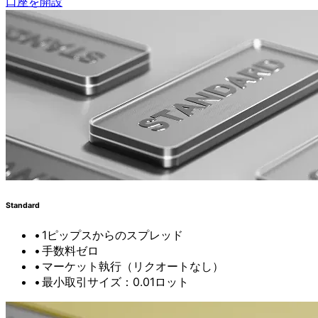
口座を開設
Standard
1ピップスからの
スプレッド
手数料ゼロ
マーケット執行（リクオートなし）
最小取引サイズ：0.01ロット