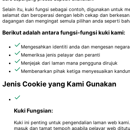
Selain itu, kuki fungsi sebagai contoh, digunakan untu
selamat dan beroperasi dengan lebih cekap dan berkesa
dagangan dan mengingat semula pilihan anda seperti bah
Berikut adalah antara fungsi-fungsi kuki kami:
Mengesahkan identiti anda dan mengesan negar
Memeriksa jenis pelayar dan peranti
Menjejak dari laman mana pengguna dirujuk
Membenarkan pihak ketiga menyesuaikan kandun
Jenis Cookie yang Kami Gunakan
Kuki Fungsian:
Kuki ini penting untuk pengendalian laman web kami
masuk dan tamat tempoh apabila pelayar web ditutu