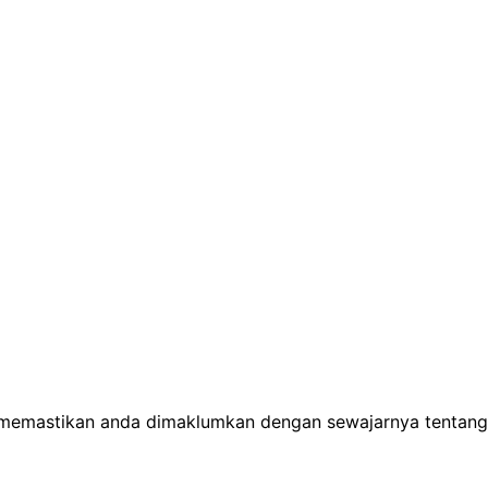
memastikan anda dimaklumkan dengan sewajarnya tentang 