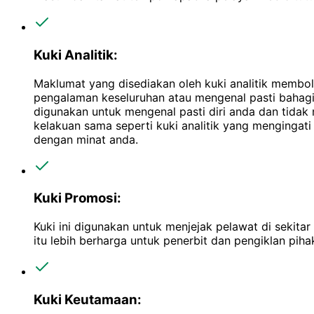
Kuki Analitik:
Maklumat yang disediakan oleh kuki analitik membo
pengalaman keseluruhan atau mengenal pasti bahagi
digunakan untuk mengenal pasti diri anda dan tidak
kelakuan sama seperti kuki analitik yang menginga
dengan minat anda.
Kuki Promosi:
Kuki ini digunakan untuk menjejak pelawat di sekit
itu lebih berharga untuk penerbit dan pengiklan piha
Kuki Keutamaan: