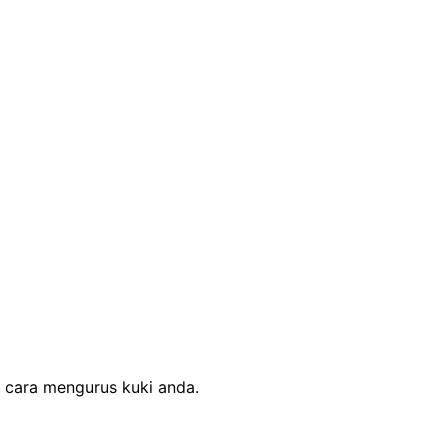
cara mengurus kuki anda.