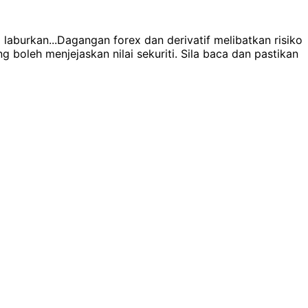
laburkan...
Dagangan forex dan derivatif melibatkan risiko
boleh menjejaskan nilai sekuriti. Sila baca dan pastikan