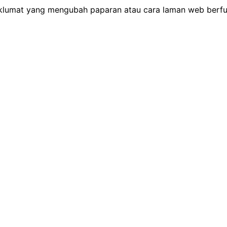
lumat yang mengubah paparan atau cara laman web berfung