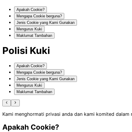
Apakah Cookie?
Mengapa Cookie berguna?
Jenis Cookie yang Kami Gunakan
Mengurus Kuki
Maklumat Tambahan
Polisi Kuki
Apakah Cookie?
Mengapa Cookie berguna?
Jenis Cookie yang Kami Gunakan
Mengurus Kuki
Maklumat Tambahan
Kami menghormati privasi anda dan kami komited dalam 
Apakah Cookie?