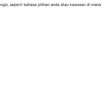
si, seperti bahasa pilihan anda atau kawasan di mana