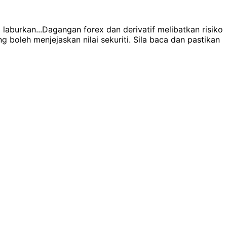
laburkan...
Dagangan forex dan derivatif melibatkan risiko
boleh menjejaskan nilai sekuriti. Sila baca dan pastikan