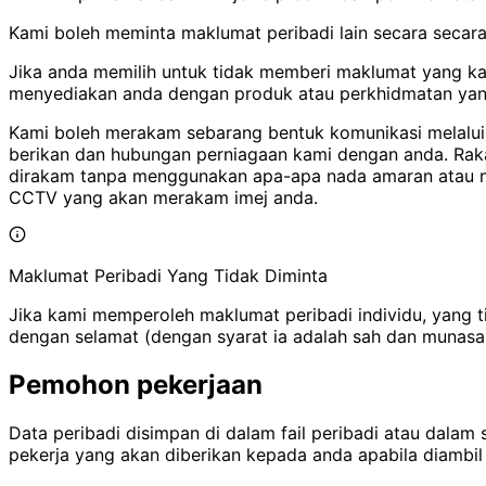
Kami boleh meminta maklumat peribadi lain secara secara 
Jika anda memilih untuk tidak memberi maklumat yang ka
menyediakan anda dengan produk atau perkhidmatan yan
Kami boleh merakam sebarang bentuk komunikasi melalui 
berikan dan hubungan perniagaan kami dengan anda. Rakam
dirakam tanpa menggunakan apa-apa nada amaran atau not
CCTV yang akan merakam imej anda.
Maklumat Peribadi Yang Tidak Diminta
Jika kami memperoleh maklumat peribadi individu, yang 
dengan selamat (dengan syarat ia adalah sah dan munasa
Pemohon pekerjaan
Data peribadi disimpan di dalam fail peribadi atau dala
pekerja yang akan diberikan kepada anda apabila diambil 