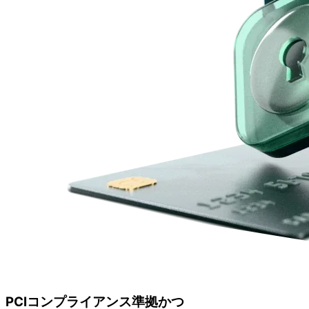
PCIコンプライア
ンス準拠かつ