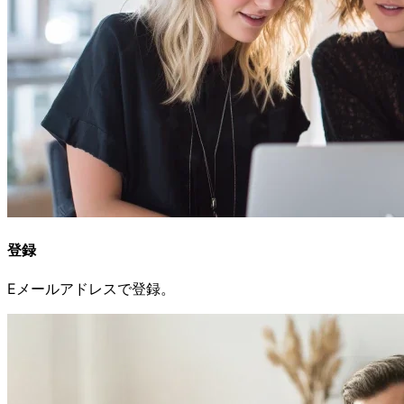
登録
Eメールアドレスで
登録。