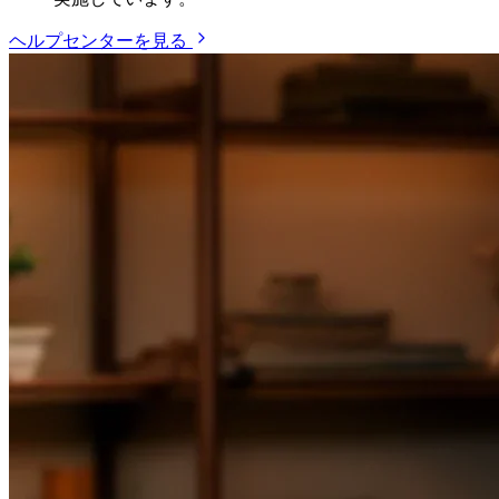
ヘルプセンターを見る