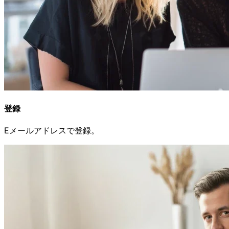
登録
Eメールアドレスで
登録。