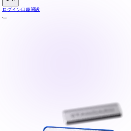
ログイン
口座開設