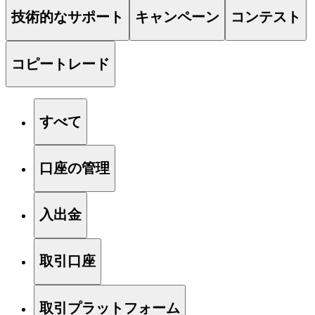
技術的なサポート
キャンペーン
コンテスト
コピートレード
すべて
口座の管理
入出金
取引口座
取引プラットフォーム