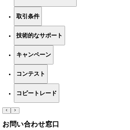
取引条件
技術的なサポート
キャンペーン
コンテスト
コピートレード
お問い合わせ窓口